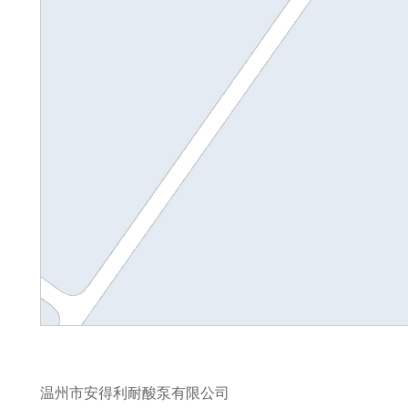
温州市安得利耐酸泵有限公司