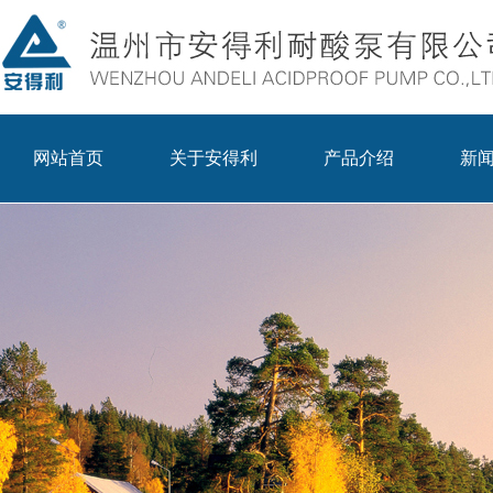
网站首页
关于安得利
产品介绍
新