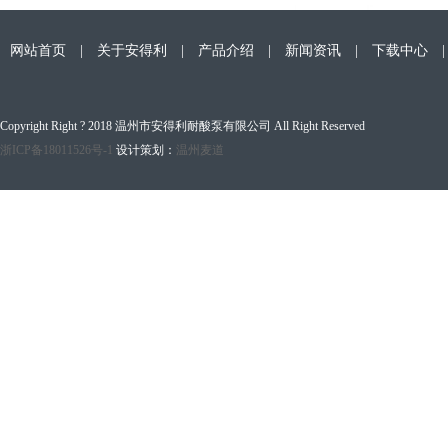
网站首页
|
关于安得利
|
产品介绍
|
新闻资讯
|
下载中心
Copyright Right ? 2018 温州市安得利耐酸泵有限公司 All Right Reserved
浙ICP备18011526号-1
设计策划：
温州麦道