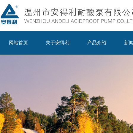
网站首页
关于安得利
产品介绍
新