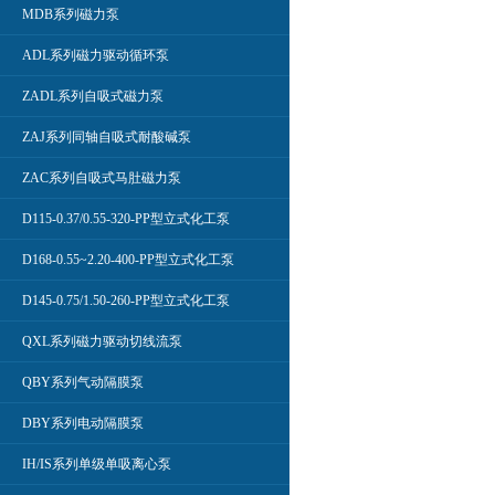
MDB系列磁力泵
ADL系列磁力驱动循环泵
ZADL系列自吸式磁力泵
ZAJ系列同轴自吸式耐酸碱泵
ZAC系列自吸式马肚磁力泵
D115-0.37/0.55-320-PP型立式化工泵
D168-0.55~2.20-400-PP型立式化工泵
D145-0.75/1.50-260-PP型立式化工泵
QXL系列磁力驱动切线流泵
QBY系列气动隔膜泵
DBY系列电动隔膜泵
IH/IS系列单级单吸离心泵