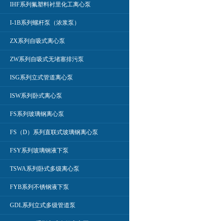
IHF系列氟塑料衬里化工离心泵
I-1B系列螺杆泵（浓浆泵）
ZX系列自吸式离心泵
ZW系列自吸式无堵塞排污泵
ISG系列立式管道离心泵
ISW系列卧式离心泵
FS系列玻璃钢离心泵
FS（D）系列直联式玻璃钢离心泵
FSY系列玻璃钢液下泵
TSWA系列卧式多级离心泵
FYB系列不锈钢液下泵
GDL系列立式多级管道泵